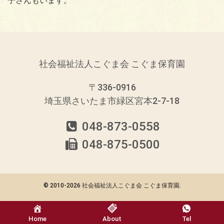
子さんもいます。
社会福祉法人こぐま会 こぐま保育園
〒336-0916
埼玉県さいたま市緑区宮本2-7-18
048-873-0558
048-875-0500
© 2010-
2026 社会福祉法人こぐま会 こぐま保育園.
Home
About
Tel