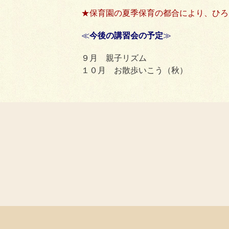
★保育園の夏季保育の都合により、ひろ
≪
今後の講習会の予定
≫
９月 親子リズム
１０月 お散歩いこう（秋）